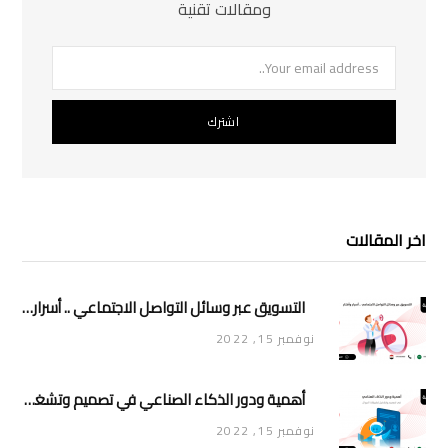
ومقالات تقنية
اخر المقالات
التسويق عبر وسائل التواصل الاجتماعي .. أسرار وأفكار
نوفمبر 15, 2022
أهمية ودور الذكاء الصناعي في تصميم وتشغيل تطبيقات الجوال
نوفمبر 15, 2022