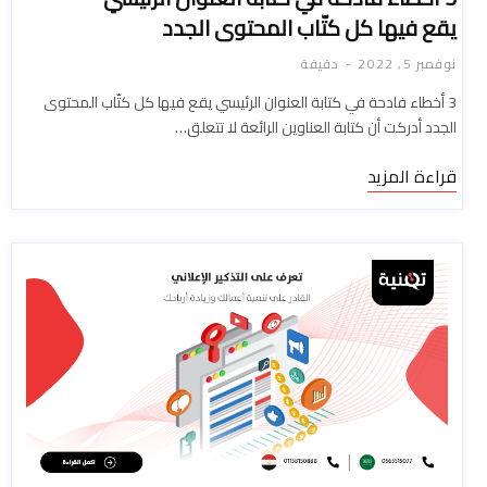
يقع فيها كل كتّاب المحتوى الجدد
نوفمبر 5, 2022
دقيقة
3 أخطاء فادحة في كتابة العنوان الرئيسي يقع فيها كل كتّاب المحتوى
الجدد أدركت أن كتابة العناوين الرائعة لا تتعلق…
قراءة المزيد