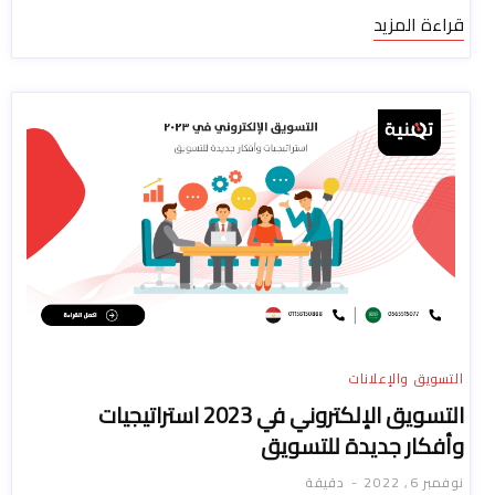
قراءة المزيد
التسويق والإعلانات
التسويق الإلكتروني في 2023 استراتيجيات
وأفكار جديدة للتسويق
نوفمبر 6, 2022
دقيقة