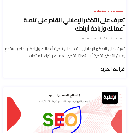
التسويق والإعلانات
تعرف على التذكير الإعلاني القادر على تنمية
أعمالك وزيادة أرباحك
نوفمبر 3, 2022
دقيقة
تعرف على التذكير الإعلاني القادر على تنمية أعمالك وزيادة أرباحك يستخدم
إعلان التذكير تذكيرًا أو إشعارًا لتذكير العملاء بشراء المنتجات…
قراءة المزيد