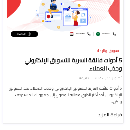
التسويق والإعلانات
5 أدوات فائقة السرية للتسويق الإلكتروني
وجذب العملاء
أكتوبر 31, 2022
دقيقة
5 أدوات فائقة السرية للتسويق الإلكتروني وجذب العملاء يعد التسويق
الإلكتروني أحد أكثر الطرق فعالية للوصول إلى جمهورك المستهدف.
ولكن…
قراءة المزيد