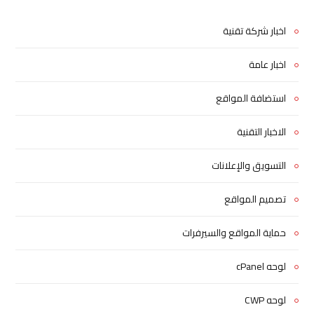
اخبار شركة تقنية
اخبار عامة
استضافة المواقع
الاخبار التقنية
التسويق والإعلانات
تصميم المواقع
حماية المواقع والسيرفرات
لوحه cPanel
لوحه CWP