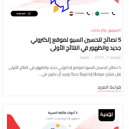
التسويق والإعلانات
5 نصائح لتحسين السيو لموقع إلكتروني
جديد والظهور في النتائج الأولى
نوفمبر 1, 2022
دقيقة
5 نصائح لتحسين السيو لموقع إلكتروني جديد والظهور في النتائج الأولى
هل تنشئ موقعًا إلكترونيًا جديدًا وتريد أن تكون في…
قراءة المزيد