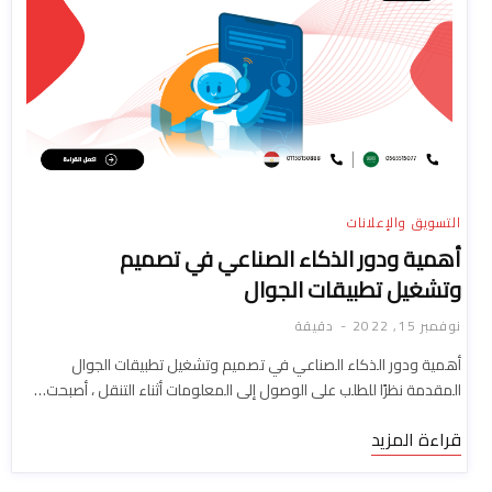
التسويق والإعلانات
أهمية ودور الذكاء الصناعي في تصميم
وتشغيل تطبيقات الجوال
نوفمبر 15, 2022
دقيقة
أهمية ودور الذكاء الصناعي في تصميم وتشغيل تطبيقات الجوال
المقدمة نظرًا للطلب على الوصول إلى المعلومات أثناء التنقل ، أصبحت…
قراءة المزيد