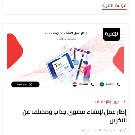
قراءة المزيد
التسويق والإعلانات
إطار عمل لإنشاء محتوى جذاب ومختلف عن
الآخرين
أكتوبر 20, 2022
دقيقة