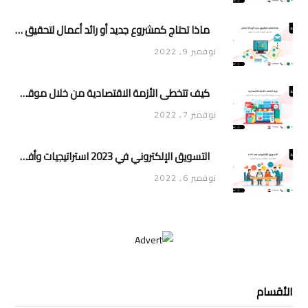
ماذا تحتاج كمشروع جديد أو رائد أعمال لتحقيق تأثير وانتشار في السوق
نوفمبر 9, 2022
كيف تتخطى الأزمة الاقتصادية من خلال موقعك الإلكتروني أو متجرك الإلكتروني
نوفمبر 7, 2022
التسويق الإلكتروني في 2023 استراتيجيات وأفكار جديدة للتسويق
نوفمبر 6, 2022
الأقسام