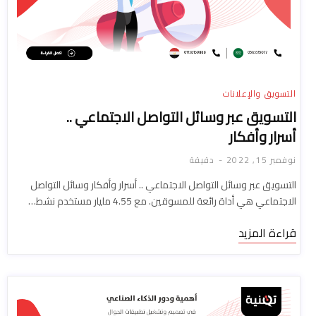
التسويق والإعلانات
التسويق عبر وسائل التواصل الاجتماعي ..
أسرار وأفكار
نوفمبر 15, 2022
دقيقة
التسويق عبر وسائل التواصل الاجتماعي .. أسرار وأفكار وسائل التواصل
الاجتماعي هي أداة رائعة للمسوقين. مع 4.55 مليار مستخدم نشط…
قراءة المزيد