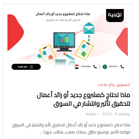
التسويق والإعلانات
ماذا تحتاج كمشروع جديد أو رائد أعمال
لتحقيق تأثير وانتشار في السوق
نوفمبر 9, 2022
دقيقة
ماذا تحتاج كمشروع جديد أو رائد أعمال لتحقيق تأثير وانتشار في السوق
لنواجه الأمر. توسيع نطاق عملك صعب. يتطلب جهدا…