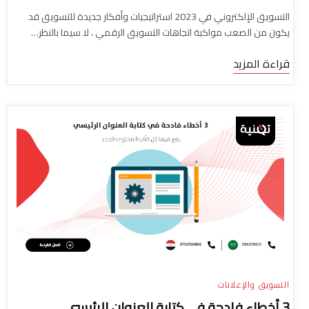
التسويق الإلكتروني في 2023 استراتيجيات وأفكار جديدة للتسويق قد
يكون من الصعب مواكبة اتجاهات التسويق الرقمي ، لا سيما بالنظر…
قراءة المزيد
التسويق والإعلانات
3 أخطاء فادحة في كتابة العنوان الرئيسي