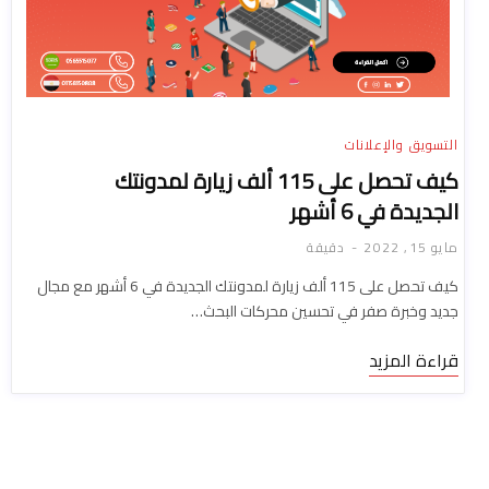
التسويق والإعلانات
كيف تحصل على 115 ألف زيارة لمدونتك
الجديدة في 6 أشهر
مايو 15, 2022
دقيقة
كيف تحصل على 115 ألف زيارة لمدونتك الجديدة في 6 أشهر مع مجال
جديد وخبرة صفر في تحسين محركات البحث…
قراءة المزيد