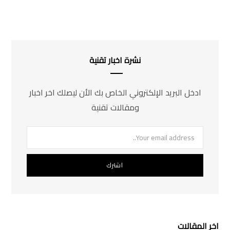
نشرة اخبار تقنية
ادخل البريد الإلكتروني الخاص بك الأن ليصلك اخر اخبار
ومقالات تقنية
اخر المقالات