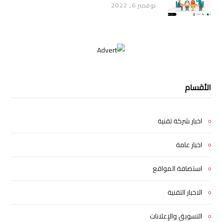
نوفمبر 6, 2022
الأقسام
اخبار شركة تقنية
اخبار عامة
استضافة المواقع
الاخبار التقنية
التسويق والإعلانات