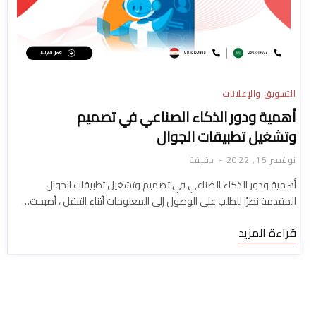
التسويق والإعلانات
أهمية ودور الذكاء الصناعي في تصميم
وتشغيل تطبيقات الجوال
نوفمبر 15, 2022
دقيقة
أهمية ودور الذكاء الصناعي في تصميم وتشغيل تطبيقات الجوال
المقدمة نظرًا للطلب على الوصول إلى المعلومات أثناء التنقل ، أصبحت…
قراءة المزيد