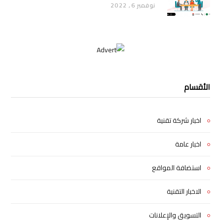
نوفمبر 6, 2022
الأقسام
اخبار شركة تقنية
اخبار عامة
استضافة المواقع
الاخبار التقنية
التسويق والإعلانات