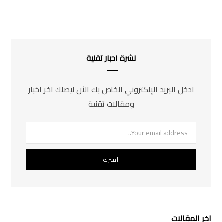
نشرة اخبار تقنية
ادخل البريد الإلكتروني الخاص بك الأن ليصلك اخر اخبار
ومقالات تقنية
اخر المقالات