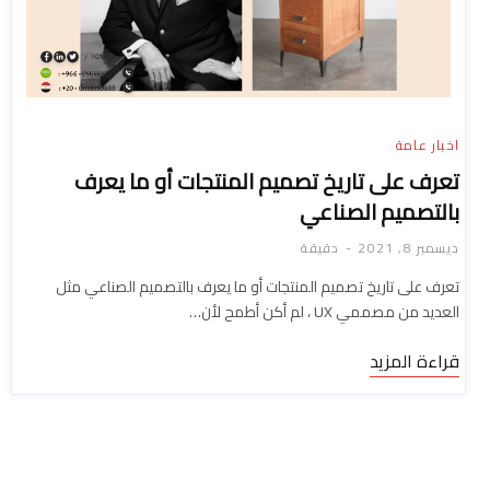
اخبار عامة
تعرف على تاريخ تصميم المنتجات أو ما يعرف
بالتصميم الصناعي
ديسمبر 8, 2021
دقيقة
تعرف على تاريخ تصميم المنتجات أو ما يعرف بالتصميم الصناعي مثل
العديد من مصممي UX ، لم أكن أطمح لأن…
قراءة المزيد