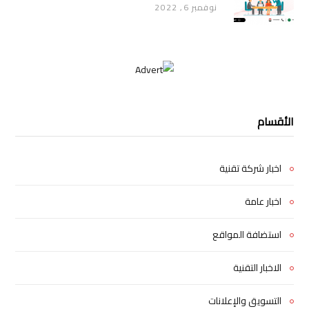
نوفمبر 6, 2022
الأقسام
اخبار شركة تقنية
اخبار عامة
استضافة المواقع
الاخبار التقنية
التسويق والإعلانات