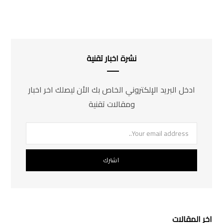
نشرة اخبار تقنية
ادخل البريد الإلكتروني الخاص بك الأن ليصلك اخر اخبار
ومقالات تقنية
اخر المقالات