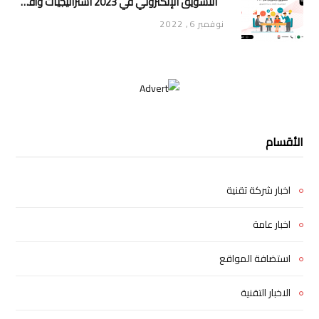
التسويق الإلكتروني في 2023 استراتيجيات وأفكار جديدة للتسويق
نوفمبر 6, 2022
الأقسام
اخبار شركة تقنية
اخبار عامة
استضافة المواقع
الاخبار التقنية