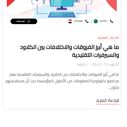
الاخبار التقنية
ما هي أبرز الفروقات والاختلافات بين الكلاود
والسيرفرات التقليدية
أكتوبر 13, 2022
دقيقة
ما هي أبرز الفروقات والاختلافات بين الكلاود والسيرفرات التقليدية يعتبر
محترفو تكنولوجيا المعلومات من الأصول للمؤسسة حيث أن مساهمتهم
تكون…
قراءة المزيد