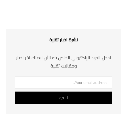
نشرة اخبار تقنية
ادخل البريد الإلكتروني الخاص بك الأن ليصلك اخر اخبار
ومقالات تقنية