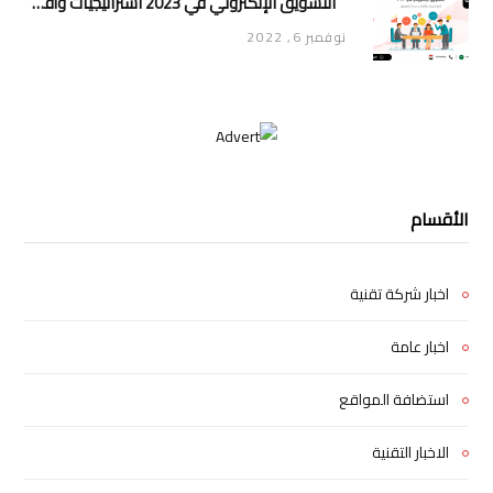
التسويق الإلكتروني في 2023 استراتيجيات وأفكار جديدة للتسويق
نوفمبر 6, 2022
الأقسام
اخبار شركة تقنية
اخبار عامة
استضافة المواقع
الاخبار التقنية