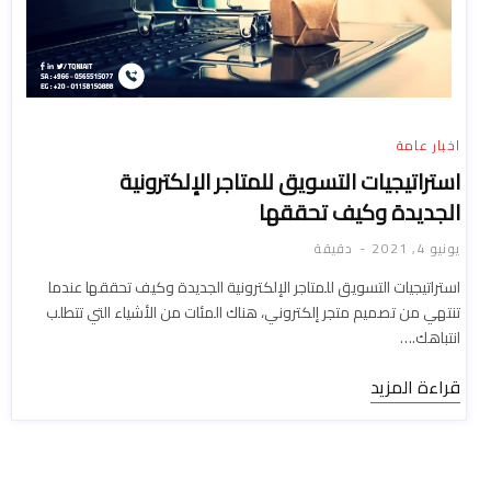
اخبار عامة
استراتيجيات التسويق للمتاجر الإلكترونية
الجديدة وكيف تحققها
يونيو 4, 2021
دقيقة
استراتيجيات التسويق للمتاجر الإلكترونية الجديدة وكيف تحققها عندما
تنتهي من تصميم متجر إلكتروني، هناك المئات من الأشياء التي تتطلب
انتباهك.…
قراءة المزيد