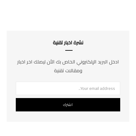
نشرة اخبار تقنية
ادخل البريد الإلكتروني الخاص بك الأن ليصلك اخر اخبار
ومقالات تقنية