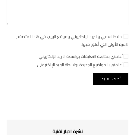
احفظ اسمي والبريد الإلكتروني وموقع الويب في هذا المتصفح
للمرة الأولى التي أعلق فيها.
أعلمني بمتابعة التعليقات بواسطة البريد الإلكتروني.
أعلمني بالمواضيع الجديدة بواسطة البريد الإلكتروني.
نشرة اخبار تقنية