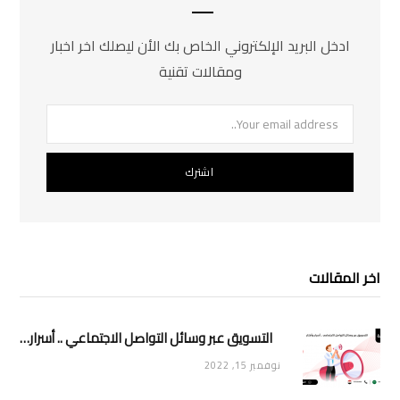
ادخل البريد الإلكتروني الخاص بك الأن ليصلك اخر اخبار
ومقالات تقنية
اخر المقالات
التسويق عبر وسائل التواصل الاجتماعي .. أسرار وأفكار
نوفمبر 15, 2022