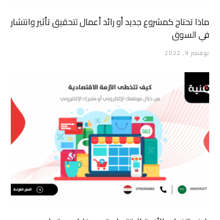
ماذا تحتاج كمشروع جديد أو رائد أعمال لتحقيق تأثير وانتشار
في السوق
نوفمبر 9, 2022