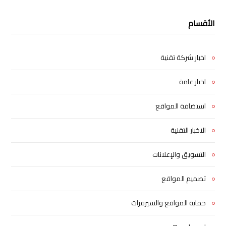
الأقسام
اخبار شركة تقنية
اخبار عامة
استضافة المواقع
الاخبار التقنية
التسويق والإعلانات
تصميم المواقع
حماية المواقع والسيرفرات