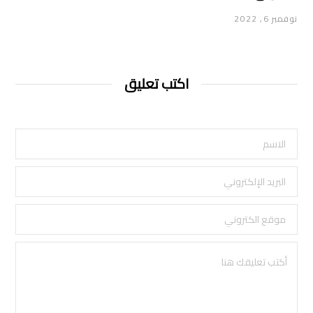
نوفمبر 6, 2022
اكتب تعليق