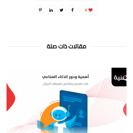
0
مقالات ذات صلة