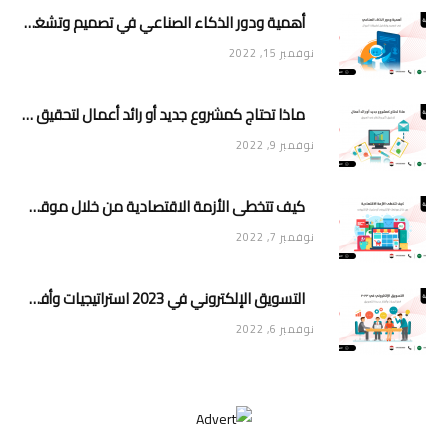
أهمية ودور الذكاء الصناعي في تصميم وتشغيل تطبيقات الجوال
نوفمبر 15, 2022
ماذا تحتاج كمشروع جديد أو رائد أعمال لتحقيق تأثير وانتشار في السوق
نوفمبر 9, 2022
كيف تتخطى الأزمة الاقتصادية من خلال موقعك الإلكتروني أو متجرك الإلكتروني
نوفمبر 7, 2022
التسويق الإلكتروني في 2023 استراتيجيات وأفكار جديدة للتسويق
نوفمبر 6, 2022