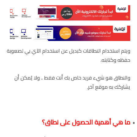
ويتم استخدام النطاقات كبديل عن استخدام الآي بي لصعوبة
حفظه وكتابته.
والنطاق هو شيء فريد خاص بك أنت فقط .. ولا يُمكن أن
يشاركك به موقع آخر.
ما هي أهمية الحصول على نطاق؟