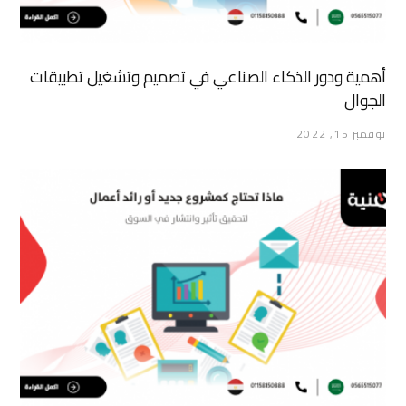
أهمية ودور الذكاء الصناعي في تصميم وتشغيل تطبيقات
الجوال
نوفمبر 15, 2022