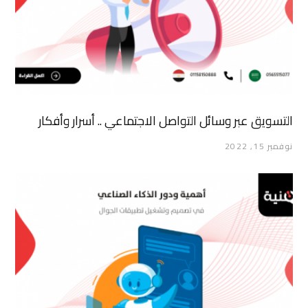
التسويق عبر وسائل التواصل الاجتماعي .. أسرار وأفكار
نوفمبر 15, 2022