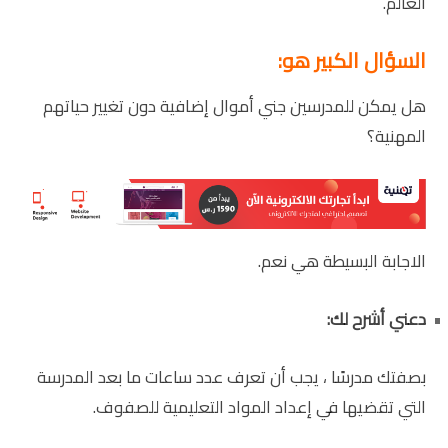
العالم.
السؤال الكبير هو:
هل يمكن للمدرسين جني أموال إضافية دون تغيير حياتهم
المهنية؟
الاجابة البسيطة هي نعم.
دعني أشرح لك:
بصفتك مدرسًا ، يجب أن تعرف عدد ساعات ما بعد المدرسة
التي تقضيها في إعداد المواد التعليمية للصفوف.