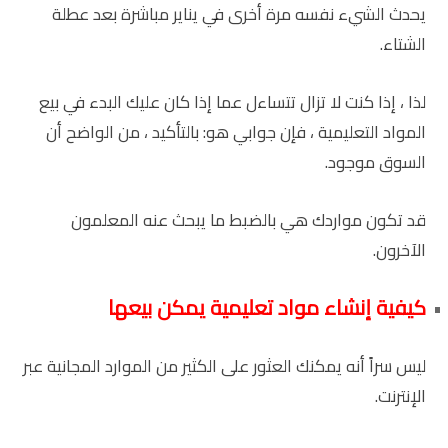
يحدث الشيء نفسه مرة أخرى في يناير مباشرة بعد عطلة
الشتاء.
لذا ، إذا كنت لا تزال تتساءل عما إذا كان عليك البدء في بيع
المواد التعليمية ، فإن جوابي هو: بالتأكيد ، من الواضح أن
السوق موجود.
قد تكون مواردك هي بالضبط ما يبحث عنه المعلمون
الآخرون.
كيفية إنشاء مواد تعليمية يمكن بيعها
ليس سراً أنه يمكنك العثور على الكثير من الموارد المجانية عبر
الإنترنت.