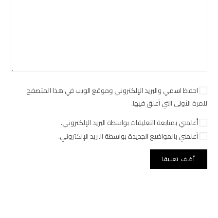
احفظ اسمي والبريد الإلكتروني وموقع الويب في هذا المتصفح
للمرة الأولى التي أعلق فيها.
أعلمني بمتابعة التعليقات بواسطة البريد الإلكتروني.
أعلمني بالمواضيع الجديدة بواسطة البريد الإلكتروني.