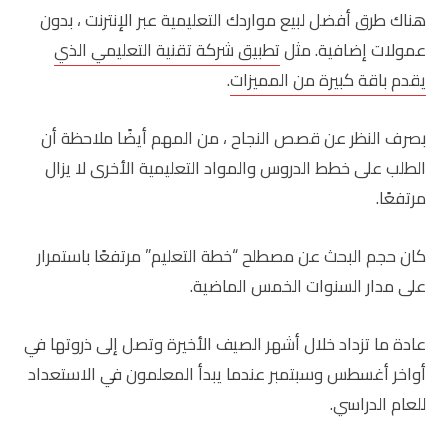
هناك طرق أفضل لبيع مواردك التعليمية عبر الإنترنت ، بدون
عمولات إضافية. مثل
تطبيق شركة تقنية التعليمي الذي
يقدم باقة كبيرة من المميزات
.
بصرف النظر عن قصص النجاح ، من المهم أيضًا ملاحظة أن
الطلب على خطط الدروس والمواد التعليمية الأخرى لا يزال
مرتفعًا.
كان حجم البحث عن مصطلح “خطة التعليم” مرتفعًا باستمرار
على مدار السنوات الخمس الماضية.
عادة ما تزداد خلال أشهر الصيف الأخيرة وتصل إلى ذروتها في
أواخر أغسطس وسبتمبر عندما يبدأ المعلمون في الاستعداد
للعام الدراسي.