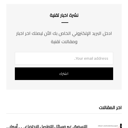
نشرة اخبار تقنية
ادخل البريد الإلكتروني الخاص بك الأن ليصلك اخر اخبار
ومقالات تقنية
اخر المقالات
التسويق عبر وسائل التواصل الاجتماعي .. أسرار وأفكار