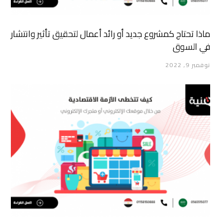
ماذا تحتاج كمشروع جديد أو رائد أعمال لتحقيق تأثير وانتشار
في السوق
نوفمبر 9, 2022