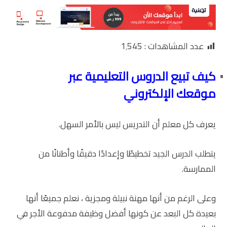
عدد المشاهدات :
1٬545
كيف تبيع الدروس التعليمية عبر
موقعك الإلكتروني
يعرف كل معلم أن التدريس ليس بالأمر السهل.
يتطلب الدرس الجيد تخطيطًا وإعدادًا دقيقًا وأطنانًا من
الممارسة.
وعلى الرغم من أنها مهنة نبيلة ومجزية ، نعلم جميعًا أنها
بعيدة كل البعد عن كونها أفضل وظيفة مدفوعة الأجر في