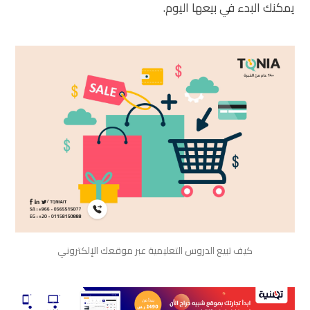
يمكنك البدء في بيعها اليوم.
كيف تبيع الدروس التعليمية عبر موقعك الإلكتروني