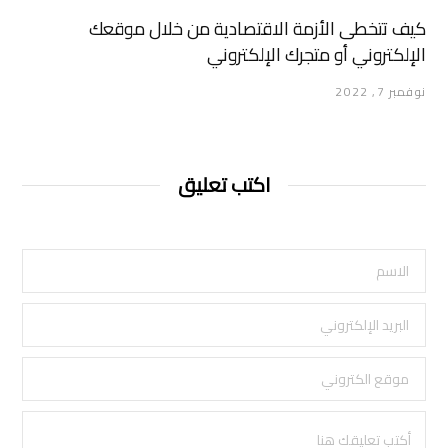
كيف تتخطى الأزمة الاقتصادية من خلال موقعك
الإلكتروني أو متجرك الإلكتروني
نوفمبر 7, 2022
اكتب تعليق