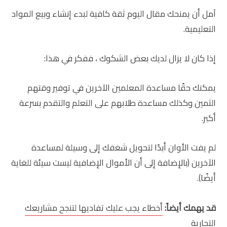
آمل أن يمنحك مقال اليوم ثقة كافية لبدء إنشاء وبيع المواد
التعليمية.
إذا كان لا يزال لديك بعض الشكوك ، ففكر في هذا:
يمكنك حقًا مساعدة المعلمين الآخرين في توفير وقتهم
الثمين وكذلك مساعدة طلابهم على التعلم والتقدم بسرعة
أكبر.
لم يفت الأوان أبدًا لتحويل شغفك إلى وسيلة لمساعدة
الآخرين (بالإضافة إلى أن الأموال الإضافية ليست سيئة للغاية
أيضًا).
قد يهمك أيضاً:
أخطاء يجب عليك تفاديها لتنجح مشاريعك
التجارية