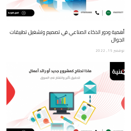
أهمية ودور الذكاء الصناعي في تصميم وتشغيل تطبيقات
الجوال
نوفمبر 15, 2022