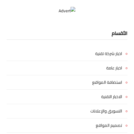
الأقسام
اخبار شركة تقنية
اخبار عامة
استضافة المواقع
الاخبار التقنية
التسويق والإعلانات
تصميم المواقع