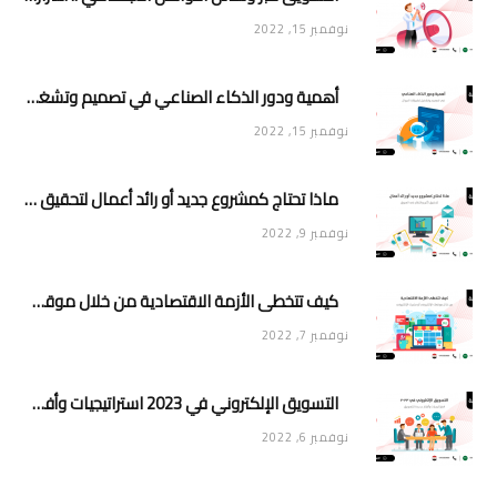
نوفمبر 15, 2022
أهمية ودور الذكاء الصناعي في تصميم وتشغيل تطبيقات الجوال
نوفمبر 15, 2022
ماذا تحتاج كمشروع جديد أو رائد أعمال لتحقيق تأثير وانتشار في السوق
نوفمبر 9, 2022
كيف تتخطى الأزمة الاقتصادية من خلال موقعك الإلكتروني أو متجرك الإلكتروني
نوفمبر 7, 2022
التسويق الإلكتروني في 2023 استراتيجيات وأفكار جديدة للتسويق
نوفمبر 6, 2022