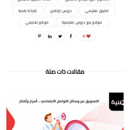
تطبيق تعليمي
دروس اونلاين
شركة تقنية
موقع بيع دروس تعليمية
موقع تعليمي
0
مقالات ذات صلة