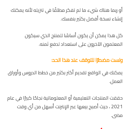
أو ربما هناك شيء ما لم تفكر مطلقًا في تنزيله لأنه يمكنك
إنشاء نسخة أفضل بكثير بنفسك.
كل هذا يمكن أن يكون أساسًا للمنتج الذي سيكون
المعلمون الآخرون على استعداد لدفع ثمنه.
ولست مضطرًا للتوقف عند هذا الحد:
يمكنك في الواقع تقديم أكثر بكثير من خطط الدروس وأوراق
العمل.
حققت المنتجات التعليمية أو المعلوماتية نجاحًا كبيرًا في عام
2021 ، حيث أصبح بيعها عبر الإنترنت أسهل من أي وقت
مضى.