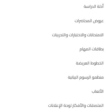
أدلة الدراسة
عروض المحاضرات
الامتحانات والاختبارات والتدريبات
بطاقات المهام
الخطوط العريضة
منظمو الرسوم البيانية
الألعاب
الملصقات والأفكار لوحة الإعلانات