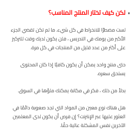
لكن كيف تختار المنتج المناسب؟
لست مضطرًا للانخراط في كل شيء. ما لم تكن تقضي الجزء
الأكبر من يومك في التدريس ، فلن يكون لديك وقت للتركيز
على أكثر من عدد قليل من المنتجات في كل مرة.
حتى منتج واحد يمكن أن يكون كافيًا إذا كان المحتوى
يستحق سعره.
بدلاً من ذلك ، فكر في مكانة يمكنك ملؤها في السوق.
هل هناك نوع معين من المواد التي تجد صعوبة دائمًا في
العثور عليها عبر الإنترنت؟ إن فرص أن يكون لدى المعلمين
الآخرين نفس المشكلة عالية حقًا.