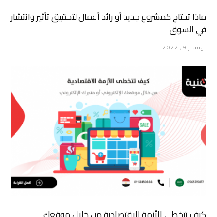
ماذا تحتاج كمشروع جديد أو رائد أعمال لتحقيق تأثير وانتشار
في السوق
نوفمبر 9, 2022
كيف تتخطى الأزمة الاقتصادية من خلال موقعك