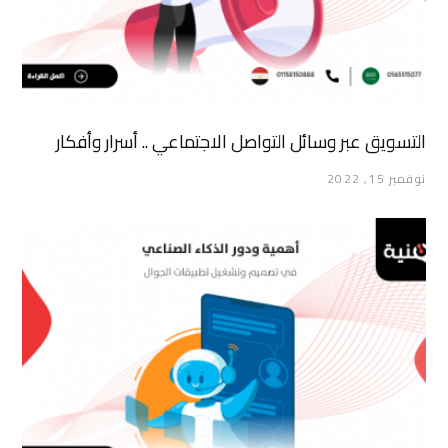
التسويق عبر وسائل التواصل الاجتماعي .. أسرار وأفكار
نوفمبر 15, 2022