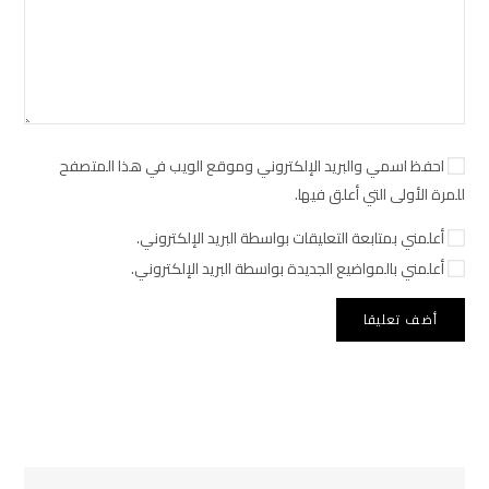
احفظ اسمي والبريد الإلكتروني وموقع الويب في هذا المتصفح
للمرة الأولى التي أعلق فيها.
أعلمني بمتابعة التعليقات بواسطة البريد الإلكتروني.
أعلمني بالمواضيع الجديدة بواسطة البريد الإلكتروني.