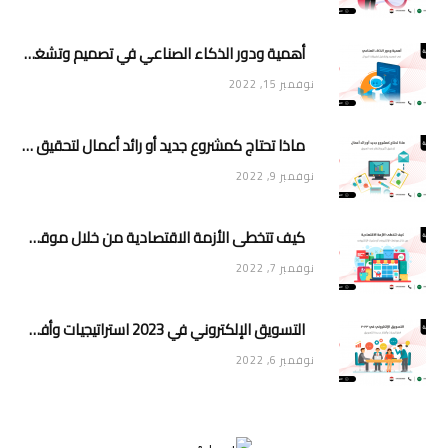
أهمية ودور الذكاء الصناعي في تصميم وتشغيل تطبيقات الجوال
نوفمبر 15, 2022
ماذا تحتاج كمشروع جديد أو رائد أعمال لتحقيق تأثير وانتشار في السوق
نوفمبر 9, 2022
كيف تتخطى الأزمة الاقتصادية من خلال موقعك الإلكتروني أو متجرك الإلكتروني
نوفمبر 7, 2022
التسويق الإلكتروني في 2023 استراتيجيات وأفكار جديدة للتسويق
نوفمبر 6, 2022