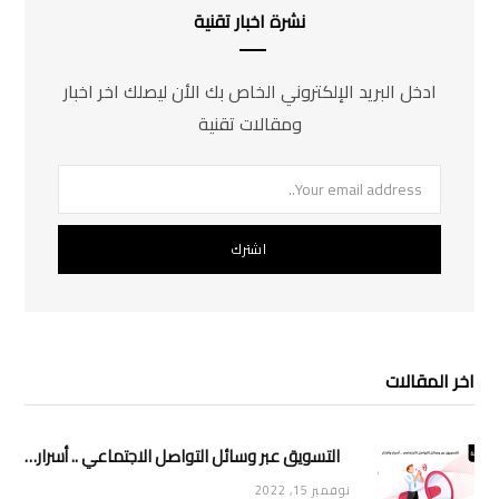
نشرة اخبار تقنية
ادخل البريد الإلكتروني الخاص بك الأن ليصلك اخر اخبار
ومقالات تقنية
اخر المقالات
التسويق عبر وسائل التواصل الاجتماعي .. أسرار وأفكار
نوفمبر 15, 2022