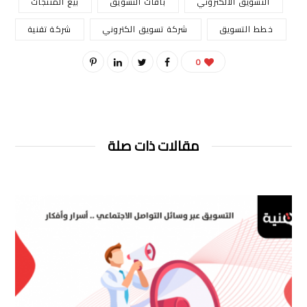
التسويق الالكتروني
باقات التسويق
بيع المنتجات
خطط التسويق
شركة تسويق الكتروني
شركة تقنية
0
مقالات ذات صلة