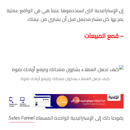
إن الإستراتيجية التي استخدموها علينا هي في الواقع عملية
يمر بها كل مشتر محتمل قبل أن يشتري من عملك.
– قمع المبيعات
كيف تجعل العملاء يشترون منتجاتك وترفع أرباحك بقوة
يقودنا ذلك إلى الإستراتيجية الواحدة المسماة
Sales Funnel
.