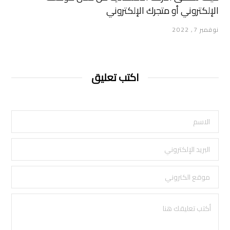
الإلكتروني أو متجرك الإلكتروني
نوفمبر 7, 2022
اكتب تعليق