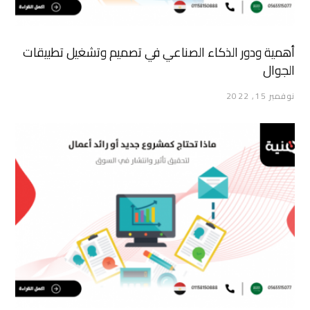
أهمية ودور الذكاء الصناعي في تصميم وتشغيل تطبيقات
الجوال
نوفمبر 15, 2022