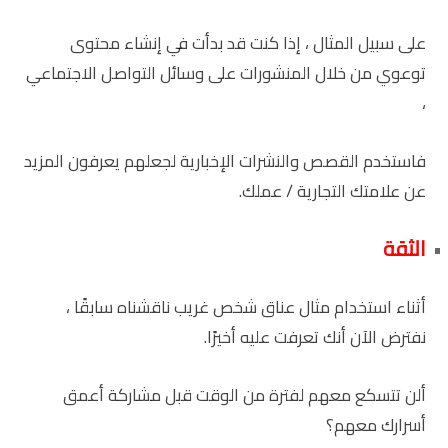
على سبيل المثال ، إذا كنت قد بدأت في إنشاء محتوى
توعوي من خلال المنشورات على وسائل التواصل الاجتماعي
،
فاستخدم القصص والنشرات الإخبارية لجعلهم يعرفون المزيد
عن علامتك التجارية / عملك.
الثقة
أثناء استخدام مثال عناق شخص غريب ناقشناه سابقًا ،
نفترض الآن أنك تعرفت عليه أخيرًا.
ألن تتسكع معهم لفترة من الوقت قبل مشاركة أعمق
أسرارك معهم؟