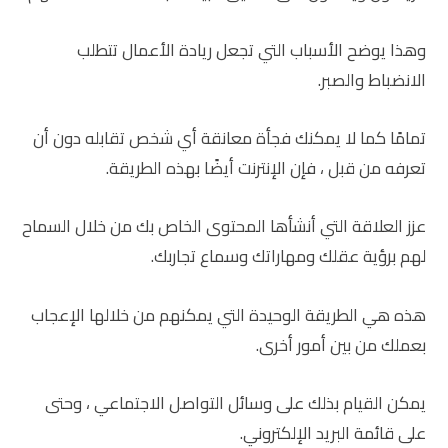
وهذا يوضح الأسباب التي تجعل ريادة الأعمال تتطلب
الانضباط والصبر.
تمامًا كما لا يمكنك فجأة معانقة أي شخص تقابله دون أن
تعرفه من قبل ، فإن الإنترنت أيضًا بهذه الطريقة.
عزز العلاقة التي أنشأها المحتوى الخاص بك من خلال السماح
لهم برؤية عقلك ومهاراتك وسماع تجاربك.
هذه هي الطريقة الوحيدة التي يمكنهم من خلالها الإعجاب
بعملك من بين أمور أخرى.
يمكن القيام بذلك على وسائل التواصل الاجتماعي ، وحتى
على قائمة البريد الإلكتروني.