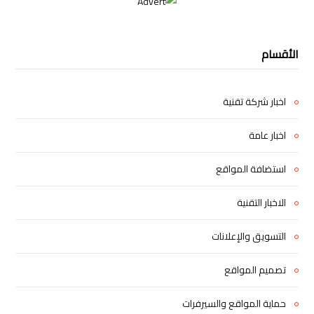
الأقسام
اخبار شركة تقنية
اخبار عامة
استضافة المواقع
الاخبار التقنية
التسويق والإعلانات
تصميم المواقع
حماية المواقع والسيرفرات