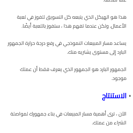
هذا هو الهيكل الذي يتبعه كل التسويق للفوز في لعبة
الأعمال. ولكن عندما تفهم هذا ، ستفوز باللعبة أيضًا.
يساعد مسار المبيعات النموذجي في رفع درجة حرارة الجمهور
البارد إلى مستوى يشتريه منك.
الجمهور البارد هو الجمهور الذي يعرف فقط أن عملك
موجود.
الاستنتاج
الآن ، ترى أهمية مسار المبيعات في بناء جمهورك لمواصلة
الشراء من عملك.