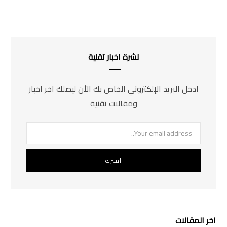
نشرة اخبار تقنية
ادخل البريد الإلكتروني الخاص بك الأن ليصلك اخر اخبار
ومقالات تقنية
اخر المقالات