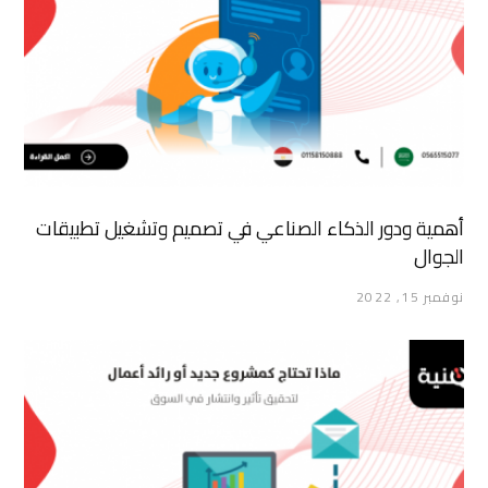
أهمية ودور الذكاء الصناعي في تصميم وتشغيل تطبيقات
الجوال
نوفمبر 15, 2022