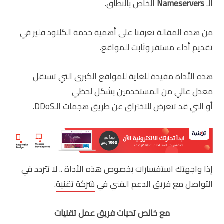
الـ
Nameservers
الخاص بالنطاق.
من هذه المقالة تعرفنا على أهمية خدمة الكلاود فلير في
تقديم أداء مستقر وثابت للمواقع.
هذه الأداة مفيدة للغاية للمواقع الكبرى التي تستقل
معدل عالي من المستخدمين بشكل لحظي
أو التي قد تتعرض للاختراق عن طريق هجمات الـDDoS.
إذا واجهتك استفسارات بخصوص هذه الأداة .. لا تتردد في
التواصل مع فريق الدعم الفني في
شركة تقنية
.
مع خالص تحيات فريق عمل تقنيات