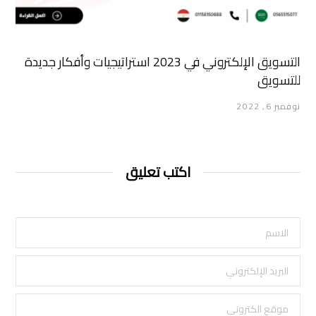
التسويق الإلكتروني في 2023 استراتيجيات وأفكار جديدة
للتسويق
نوفمبر 6, 2022
اكتب تعليق