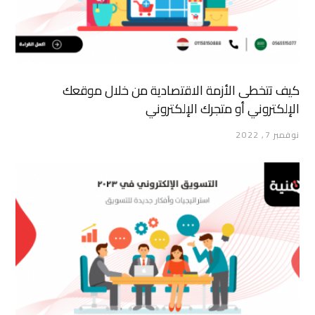
كيف تتخطى الأزمة الاقتصادية من خلال موقعك
الإلكتروني أو متجرك الإلكتروني
نوفمبر 7, 2022