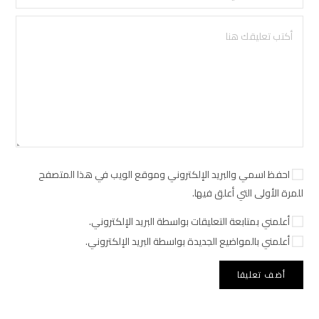
احفظ اسمي والبريد الإلكتروني وموقع الويب في هذا المتصفح
للمرة الأولى التي أعلق فيها.
أعلمني بمتابعة التعليقات بواسطة البريد الإلكتروني.
أعلمني بالمواضيع الجديدة بواسطة البريد الإلكتروني.