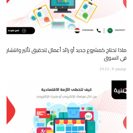
ماذا تحتاج كمشروع جديد أو رائد أعمال لتحقيق تأثير وانتشار
في السوق
نوفمبر 9, 2022