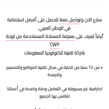
سارع الان و
تواصل معنا
لتحصل على أفضل استضافة
في الوطن العربي
أيضاً تعرف على
معرفة المساحة المستخدمة من لوحة
CWP
شركة تقنية لتكنولوجيا المعلومات
+ من 12 سنة من الخبرة في مجال تقنية المواقع والتصميم
والبرمجة
احترافية غير مسبوقة في التعامل ودقة واضحة في أعمالنا
لننافس بها الجميع