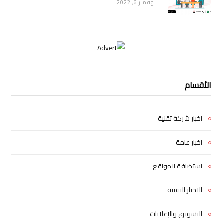
نوفمبر 6, 2022
الأقسام
اخبار شركة تقنية
اخبار عامة
استضافة المواقع
الاخبار التقنية
التسويق والإعلانات