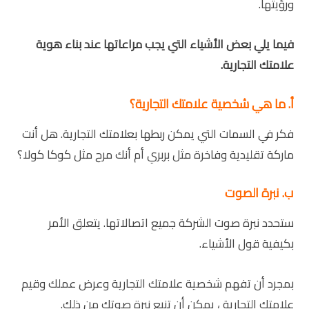
ورؤيتها.
فيما يلي بعض الأشياء التي يجب مراعاتها عند بناء هوية
علامتك التجارية.
أ. ما هي شخصية علامتك التجارية؟
فكر في السمات التي يمكن ربطها بعلامتك التجارية. هل أنت
ماركة تقليدية وفاخرة مثل بربري أم أنك مرح مثل كوكا كولا؟
ب. نبرة الصوت
ستحدد نبرة صوت الشركة جميع اتصالاتها. يتعلق الأمر
بكيفية قول الأشياء.
بمجرد أن تفهم شخصية علامتك التجارية وعرض عملك وقيم
علامتك التجارية ، يمكن أن تنبع نبرة صوتك من ذلك.