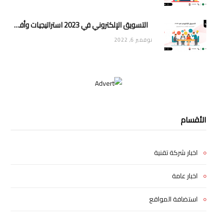
التسويق الإلكتروني في 2023 استراتيجيات وأفكار جديدة للتسويق
نوفمبر 6, 2022
الأقسام
اخبار شركة تقنية
اخبار عامة
استضافة المواقع