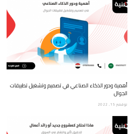
أهمية ودور الذكاء الصناعي في تصميم وتشغيل تطبيقات
الجوال
نوفمبر 15, 2022