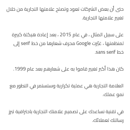
حتى أن بعض الشركات تعود وتصلح علامتها التجارية من خلال
تغيير علامتها التجارية.
على سبيل المثال ، في عام 2015 ، بعد إعادة هيكلة كبيرة
لمنظمتها ، غيّرت Google محرف شعارها من خط serif إلى
خط sans serif.
كان هذا أكبر تغيير قاموا به على شعارهم بعد عام 1999.
العلامة التجارية هي عملية تكرارية وستستمر في التطور مع
نمو عملك.
في تقنية نساعدك على تصميم علامتك التجارية باحترافية تبرز
رسالتك لعملائك.