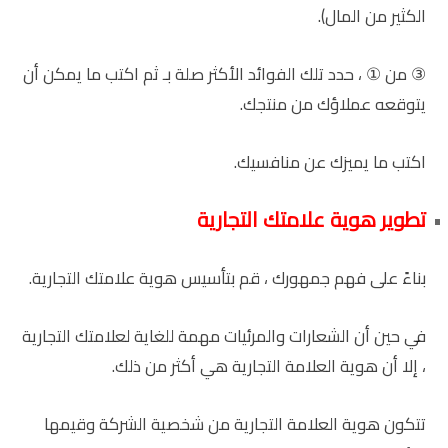
الكثير من المال).
③ من ① ، حدد تلك الفوائد الأكثر صلة بـ ثم اكتب ما يمكن أن
يتوقعه عملاؤك من منتجك.
اكتب ما يميزك عن منافسيك.
تطوير هوية علامتك التجارية
بناءً على فهم جمهورك ، قم بتأسيس هوية علامتك التجارية.
في حين أن الشعارات والمرئيات مهمة للغاية لعلامتك التجارية
، إلا أن هوية العلامة التجارية هي أكثر من ذلك.
تتكون هوية العلامة التجارية من شخصية الشركة وقيمها