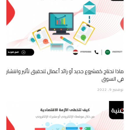
ماذا تحتاج كمشروع جديد أو رائد أعمال لتحقيق تأثير وانتشار
في السوق
نوفمبر 9, 2022