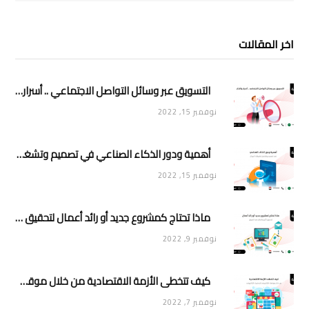
اخر المقالات
التسويق عبر وسائل التواصل الاجتماعي .. أسرار وأفكار
نوفمبر 15, 2022
أهمية ودور الذكاء الصناعي في تصميم وتشغيل تطبيقات الجوال
نوفمبر 15, 2022
ماذا تحتاج كمشروع جديد أو رائد أعمال لتحقيق تأثير وانتشار في السوق
نوفمبر 9, 2022
كيف تتخطى الأزمة الاقتصادية من خلال موقعك الإلكتروني أو متجرك الإلكتروني
نوفمبر 7, 2022