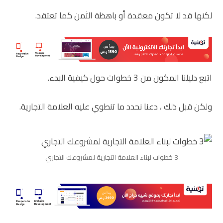
لكنها قد لا تكون معقدة أو باهظة الثمن كما تعتقد.
اتبع دليلنا المكون من 3 خطوات حول كيفية البدء.
ولكن قبل ذلك ، دعنا نحدد ما تنطوي عليه العلامة التجارية.
3 خطوات لبناء العلامة التجارية لمشروعك التجاري