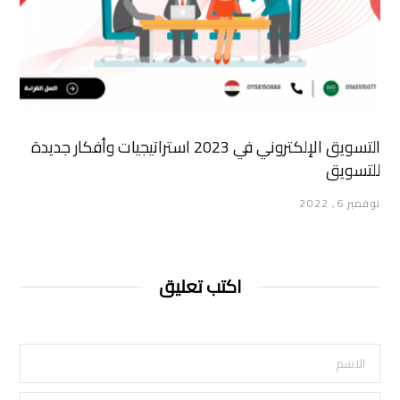
التسويق الإلكتروني في 2023 استراتيجيات وأفكار جديدة
للتسويق
نوفمبر 6, 2022
اكتب تعليق