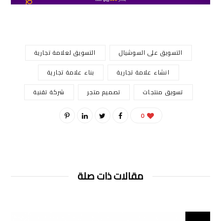
التسويق على السوشيال
التسويق لعلامة تجارية
انشاء علامة تجارية
بناء علامة تجارية
تسويق منتجات
تصميم متجر
شركة تقنية
0
مقالات ذات صلة