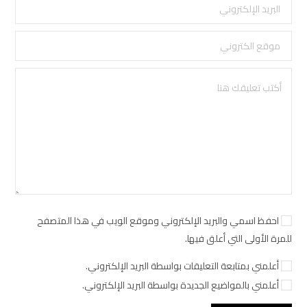
احفظ اسمي والبريد الإلكتروني وموقع الويب في هذا المتصفح
للمرة الأولى التي أعلق فيها.
أعلمني بمتابعة التعليقات بواسطة البريد الإلكتروني.
أعلمني بالمواضيع الجديدة بواسطة البريد الإلكتروني.