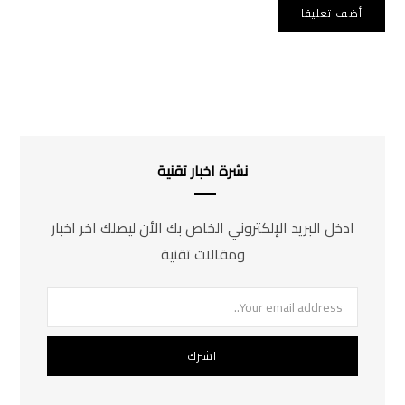
نشرة اخبار تقنية
ادخل البريد الإلكتروني الخاص بك الأن ليصلك اخر اخبار
ومقالات تقنية