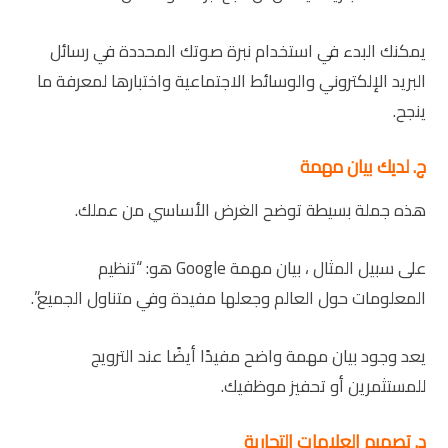
يمكنك البدء في استخدام نبرة صوتك المحددة في رسائل
البريد الإلكتروني والوسائط الاجتماعية واختبارها لمعرفة ما
ينجح.
ج. لديك بيان مهمة
هذه جملة بسيطة توضح الغرض الأساسي من عملك.
على سبيل المثال ، بيان مهمة Google هو: “تنظيم
المعلومات حول العالم وجعلها مفيدة وفي متناول الجميع”.
يعد وجود بيان مهمة واضح مفيدًا أيضًا عند الترويج
للمستثمرين أو تحفيز موظفيك.
د. تصميم العلامات التجارية