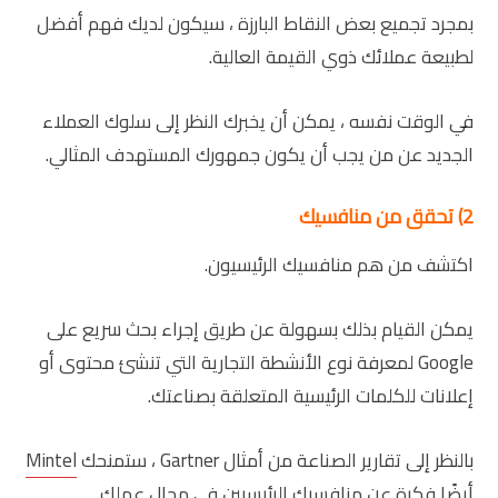
بمجرد تجميع بعض النقاط البارزة ، سيكون لديك فهم أفضل
لطبيعة عملائك ذوي القيمة العالية.
في الوقت نفسه ، يمكن أن يخبرك النظر إلى سلوك العملاء
الجديد عن من يجب أن يكون جمهورك المستهدف المثالي.
2) تحقق من منافسيك
اكتشف من هم منافسيك الرئيسيون.
يمكن القيام بذلك بسهولة عن طريق إجراء بحث سريع على
Google لمعرفة نوع الأنشطة التجارية التي تنشئ محتوى أو
إعلانات للكلمات الرئيسية المتعلقة بصناعتك.
بالنظر إلى تقارير الصناعة من أمثال Gartner ، ستمنحك
Mintel
أيضًا فكرة عن منافسيك الرئيسيين في مجال عملك.