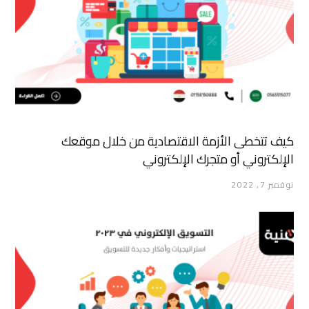
كيف تتخطى الأزمة الاقتصادية من خلال موقعك
الإلكتروني أو متجرك الإلكتروني
نوفمبر 7, 2022