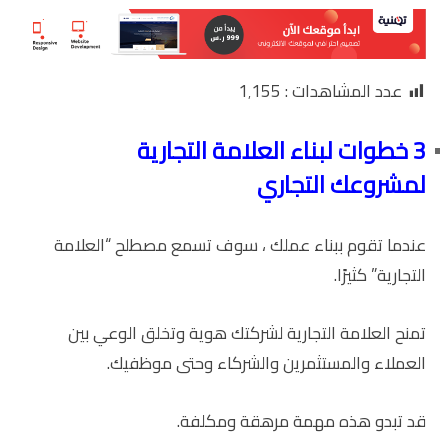
عدد المشاهدات :
1٬155
3 خطوات لبناء العلامة التجارية
لمشروعك التجاري
عندما تقوم ببناء عملك ، سوف تسمع مصطلح “العلامة
التجارية” كثيرًا.
تمنح العلامة التجارية لشركتك هوية وتخلق الوعي بين
العملاء والمستثمرين والشركاء وحتى موظفيك.
قد تبدو هذه مهمة مرهقة ومكلفة.