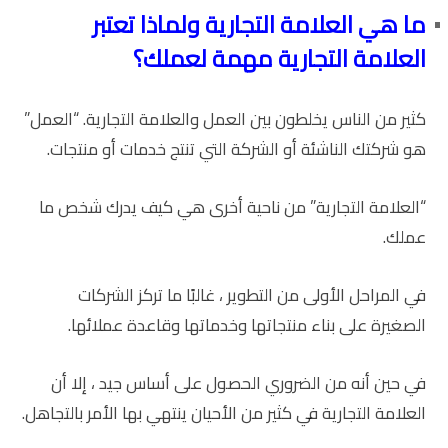
ما هي العلامة التجارية ولماذا تعتبر
العلامة التجارية مهمة لعملك؟
كثير من الناس يخلطون بين العمل والعلامة التجارية. “العمل”
هو شركتك الناشئة أو الشركة التي تنتج خدمات أو منتجات.
“العلامة التجارية” من ناحية أخرى هي كيف يدرك شخص ما
عملك.
في المراحل الأولى من التطوير ، غالبًا ما تركز الشركات
الصغيرة على بناء منتجاتها وخدماتها وقاعدة عملائها.
في حين أنه من الضروري الحصول على أساس جيد ، إلا أن
العلامة التجارية في كثير من الأحيان ينتهي بها الأمر بالتجاهل.