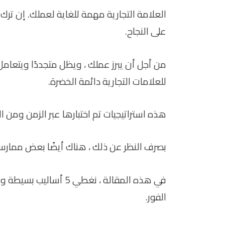
العلامة التجارية مهمة للغاية لعملك. إن تر
على النجاح.
للعلامات التجارية دائمة الخضرة.
هذه استراتيجيات تم اختبارها عبر الزمن ومن ال
بصرف النظر عن ذلك ، هناك أيضًا بعض ممارسات
في هذه المقالة ، نغطي 
الفور.