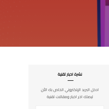
نشرة اخبار تقنية
ادخل البريد الإلكتروني الخاص بك الأن
ليصلك اخر اخبار ومقالات تقنية