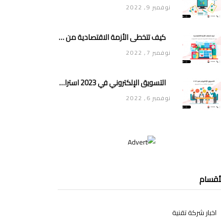
نوفمبر 9, 2022
كيف تتخطى الأزمة الاقتصادية من خلال موقعك الإلكتروني أو متجرك الإلكتروني
نوفمبر 7, 2022
التسويق الإلكتروني في 2023 استراتيجيات وأفكار جديدة للتسويق
نوفمبر 6, 2022
أقسام
اخبار شركة تقنية