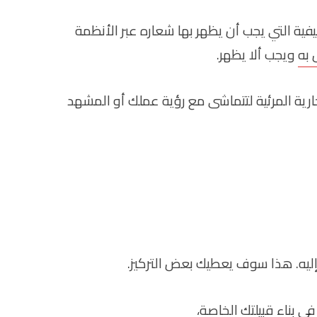
ول الكيفية التي يجب أن يظهر بها شعاره عبر الأنظمة
 به
ويجب ألا يظهر.
ارية المرئية لتتماشى مع رؤية عملك أو المشهد
 إليه. هذا سوف يعطيك بعض التركيز.
ي بناء قبيلتك الخاصة،