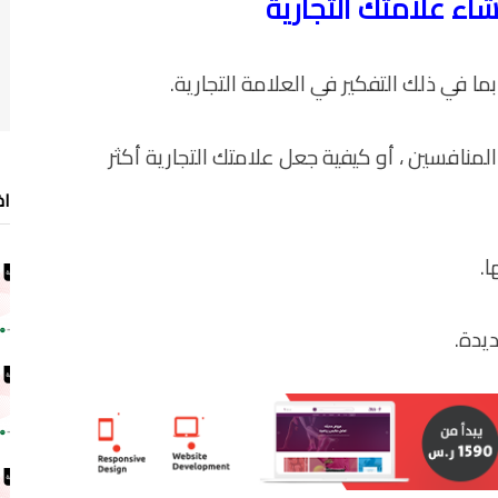
ما في ذلك التفكير في العلامة التجارية.
المنافسين ، أو كيفية جعل علامتك التجارية أكثر
اخ
.
يدة.