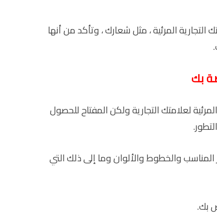
لتجارية المرئية ، مثل شعارك ، وتأكد من أنها
صة بك
مرئية لعلامتك التجارية ولكن المفتاح للحصول
لتطور.
ر المناسب والخطوط والألوان وما إلى ذلك التي
 بك.