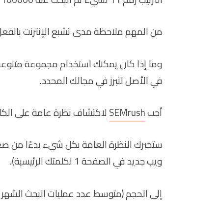
من المهم ملاحظة مدى تشبع الإنترنت بالفعل
وما إذا كان يمكنك استخدام مجموعة متنوعة 
في الأصل لتبرز في مجالك المحدد.
أحب
SEMrush
لاكتشاف نظرة عامة على الكلم
ستخبرك النظرة العامة بكل شيء بدءًا من صع
ويب جديد في الصفحة 1 لكلمتك الرئيسية)،
إلى الحجم (متوسط ​​عدد عمليات البحث الشهري