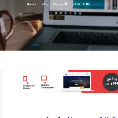
عبر
ZEINAB
أكتوبر 30, 2021
دقيقة