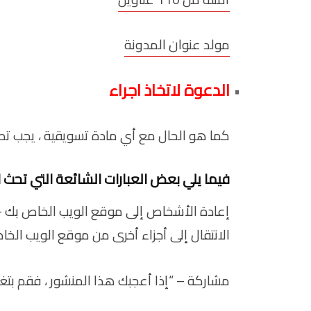
مولد عنوان المدونة
الدعوة لاتخاذ اجراء
كما هو الحال مع أي مادة تسويقية ، يجب تص
فيما يلي بعض العبارات الشائعة التي تحث ا
إعادة الأشخاص إلى موقع الويب الخاص بك –
الانتقال إلى أجزاء أخرى من موقع الويب الخ
مشاركة – “إذا أعجبك هذا المنشور ، فقم بتغر