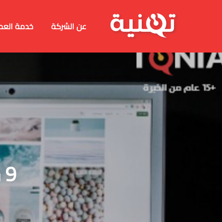
عن الشركة
خدمة العم
9