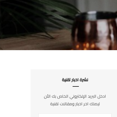
نشرة اخبار تقنية
ادخل البريد الإلكتروني الخاص بك الأن
ليصلك اخر اخبار ومقالات تقنية