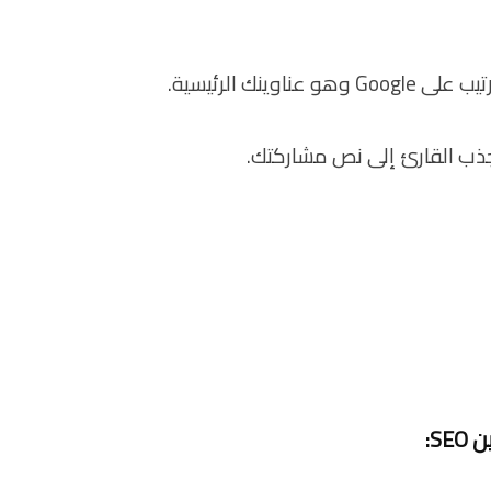
ينك الرئيسية.
تجذب القارئ إلى نص مشاركتك.
ين
SEO
: