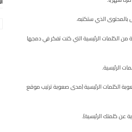
ال
 بالمحتوى الذي ستكتبه،
ال
من الكلمات الرئيسية التي كنت تفكر في دمجها
ات الرئيسية.
وبة الكلمات الرئيسية (مدى صعوبة ترتيب موقع
ة عن كلمتك الرئيسية).