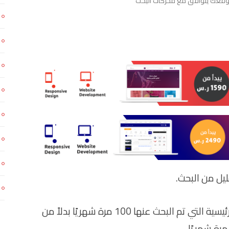
يل من البحث.
من الأفضل أن تحتل المرتبة الأولى للكلمة الرئيسية التي تم البحث عنها 100 مرة شهريًا بدلاً من