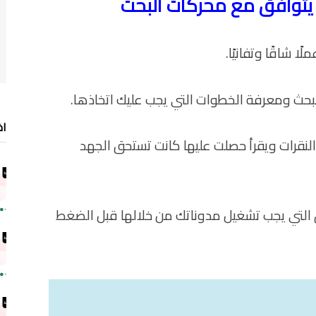
ا شاقًا وتفانيًا.
حث ومعرفة الخطوات التي يجب عليك اتخاذها.
اخ
النقرات ويقرأ حصلت عليها كانت تستحق الجهد
ق التي يجب تشغيل مدوناتك من خلالها قبل الضغط