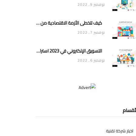
نوفمبر 9, 2022
كيف تتخطى الأزمة الاقتصادية من خلال موقعك الإلكتروني أو متجرك الإلكتروني
نوفمبر 7, 2022
التسويق الإلكتروني في 2023 استراتيجيات وأفكار جديدة للتسويق
نوفمبر 6, 2022
أقسام
اخبار شركة تقنية